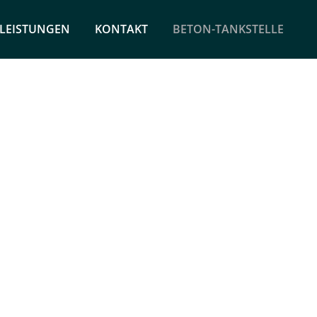
LEISTUNGEN
KONTAKT
BETON-TANKSTELLE