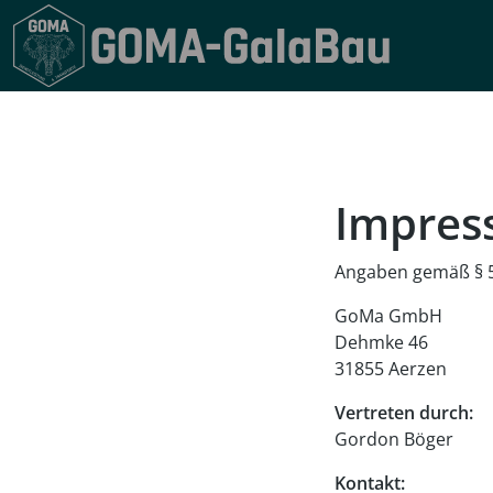
Impres
Angaben gemäß § 
GoMa GmbH
Dehmke 46
31855 Aerzen
Vertreten durch:
Gordon Böger
Kontakt: